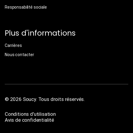
Responsabilité sociale
Plus d'informations
Carrières
Nous contacter
© 2026 Soucy. Tous droits réservés.
Conditions d'utilisation
Avis de confidentialité