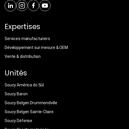
Expertises
Services manufacturiers
Développement sur mesure & OEM
Vente & distribution
Unités
Soucy América do Sùl
Soucy Baron
Soucy Belgen Drummondville
Soucy Belgen Sainte-Claire
Soucy Défense