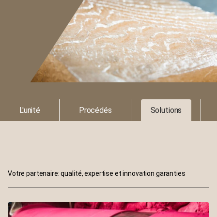
L'unité
Procédés
Solutions
Votre partenaire: qualité, expertise et innovation garanties