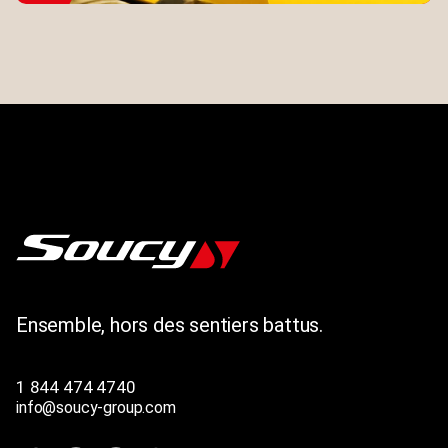
Ensemble, hors des sentiers battus.
1 844 474 4740
info@soucy-group.com