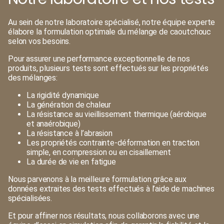
Au sein de notre laboratoire spécialisé, notre équipe experte
élabore la formulation optimale du mélange de caoutchouc
selon vos besoins.
Pour assurer une performance exceptionnelle de nos
produits, plusieurs tests sont effectués sur les propriétés
des mélanges:
La rigidité dynamique
La génération de chaleur
La résistance au vieillissement thermique (aérobique
et anaérobique)
La résistance à l’abrasion
Les propriétés contrainte-déformation en traction
simple, en compression ou en cisaillement
La durée de vie en fatigue
Nous parvenons à la meilleure formulation grâce aux
données extraites des tests effectués à l’aide de machines
spécialisées.
Et pour affiner nos résultats, nous collaborons avec une