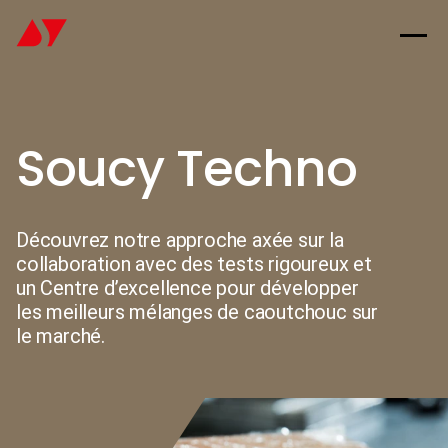
Soucy Techno
Découvrez notre approche axée sur la
collaboration avec des tests rigoureux et
un Centre d’excellence pour développer
les meilleurs mélanges de caoutchouc sur
le marché.