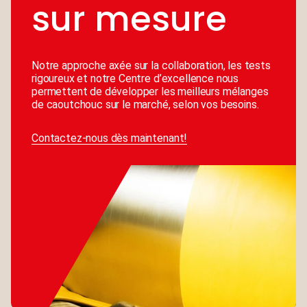
sur mesure
Notre approche axée sur la collaboration, les tests
rigoureux et notre Centre d’excellence nous
permettent de développer les meilleurs mélanges
de caoutchouc sur le marché, selon vos besoins.
Contactez-nous dès maintenant!