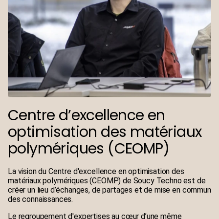
Centre d’excellence en
optimisation des matériaux
polymériques (CEOMP)
La vision du Centre d'excellence en optimisation des
matériaux polymériques (CEOMP) de Soucy Techno est de
créer un lieu d’échanges, de partages et de mise en commun
des connaissances.
Le regroupement d'expertises au cœur d’une même