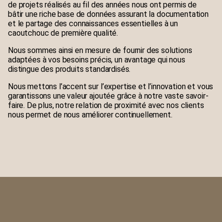
de projets réalisés au fil des années nous ont permis de
bâtir une riche base de données assurant la documentation
et le partage des connaissances essentielles à un
caoutchouc de première qualité.
Nous sommes ainsi en mesure de fournir des solutions
adaptées à vos besoins précis, un avantage qui nous
distingue des produits standardisés.
Nous mettons l’accent sur l’expertise et l’innovation et vous
garantissons une valeur ajoutée grâce à notre vaste savoir-
faire. De plus, notre relation de proximité avec nos clients
nous permet de nous améliorer continuellement.