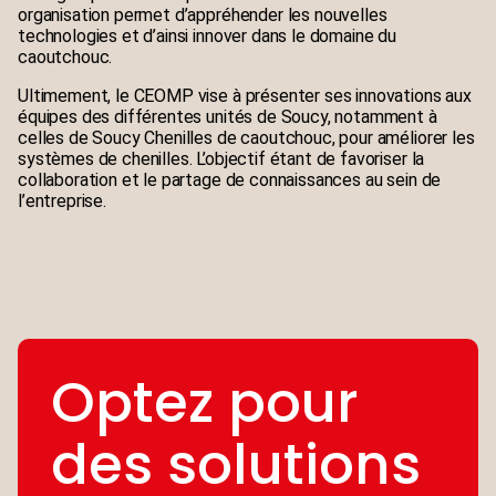
organisation permet d’appréhender les nouvelles
technologies et d’ainsi innover dans le domaine du
caoutchouc.
Ultimement, le CEOMP vise à présenter ses innovations aux
équipes des différentes unités de Soucy, notamment à
celles de Soucy Chenilles de caoutchouc, pour améliorer les
systèmes de chenilles. L’objectif étant de favoriser la
collaboration et le partage de connaissances au sein de
l’entreprise.
Optez pour
des solutions