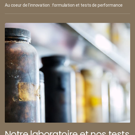
Au coeur de l'innovation : formulation et tests de performance
Notre laboratoire et nos tests