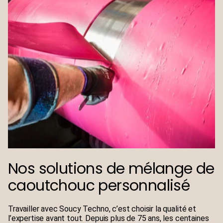
Nos solutions de mélange de
caoutchouc personnalisé
Travailler avec Soucy Techno, c’est choisir la qualité et
l’expertise avant tout. Depuis plus de 75 ans, les centaines