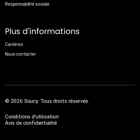
Responsabilité sociale
Plus d'informations
Carrières
Nous contacter
© 2026 Soucy. Tous droits réservés.
Conditions d'utilisation
Avis de confidentialité