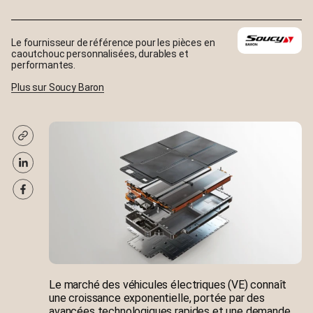
Le fournisseur de référence pour les pièces en
caoutchouc personnalisées, durables et
performantes.
Plus sur Soucy Baron
Le marché des véhicules électriques (VE) connaît
une croissance exponentielle, portée par des
avancées technologiques rapides et une demande