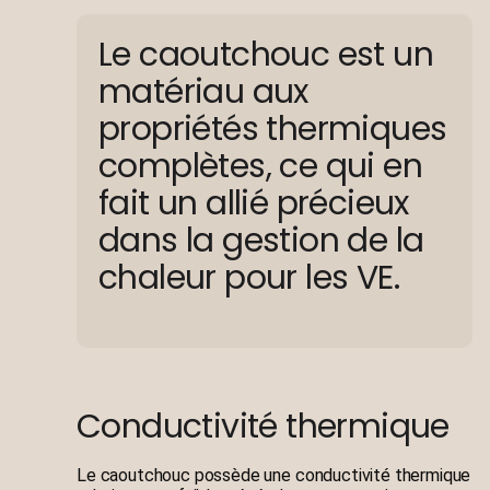
Le caoutchouc est un
matériau aux
propriétés thermiques
complètes, ce qui en
fait un allié précieux
dans la gestion de la
chaleur pour les VE.
Conductivité thermique
Le caoutchouc possède une conductivité thermique