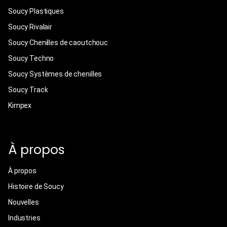
Soucy Plastiques
Soucy Rivalair
Soucy Chenilles de caoutchouc
Soucy Techno
Soucy Systèmes de chenilles
Soucy Track
Kimpex
À propos
À propos
Histoire de Soucy
Nouvelles
Industries