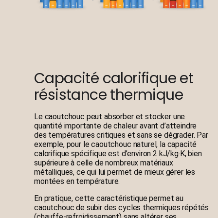
Capacité calorifique et
résistance thermique
Le caoutchouc peut absorber et stocker une
quantité importante de chaleur avant d’atteindre
des températures critiques et sans se dégrader. Par
exemple, pour le caoutchouc naturel, la capacité
calorifique spécifique est d’environ 2 kJ/kg·K, bien
supérieure à celle de nombreux matériaux
métalliques, ce qui lui permet de mieux gérer les
montées en température.
En pratique, cette caractéristique permet au
caoutchouc de subir des cycles thermiques répétés
(chauffe-refroidissement) sans altérer ses