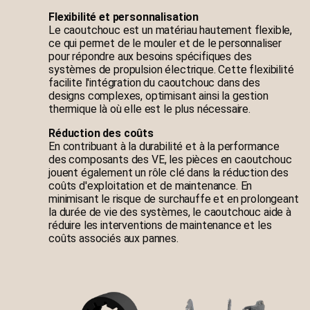
Flexibilité et personnalisation
Le caoutchouc est un matériau hautement flexible,
ce qui permet de le mouler et de le personnaliser
pour répondre aux besoins spécifiques des
systèmes de propulsion électrique. Cette flexibilité
facilite l'intégration du caoutchouc dans des
designs complexes, optimisant ainsi la gestion
thermique là où elle est le plus nécessaire.
Réduction des coûts
En contribuant à la durabilité et à la performance
des composants des VE, les pièces en caoutchouc
jouent également un rôle clé dans la réduction des
coûts d'exploitation et de maintenance. En
minimisant le risque de surchauffe et en prolongeant
la durée de vie des systèmes, le caoutchouc aide à
réduire les interventions de maintenance et les
coûts associés aux pannes.