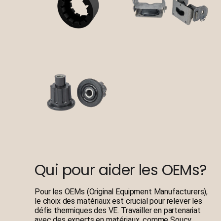
Qui pour aider les OEMs?
Pour les OEMs (Original Equipment Manufacturers),
le choix des matériaux est crucial pour relever les
défis thermiques des VE. Travailler en partenariat
avec des experts en matériaux, comme Soucy