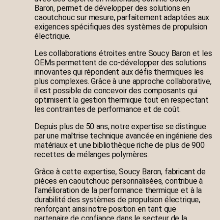
Baron, permet de développer des solutions en
caoutchouc sur mesure, parfaitement adaptées aux
exigences spécifiques des systèmes de propulsion
électrique.
Les collaborations étroites entre Soucy Baron et les
OEMs permettent de co-développer des solutions
innovantes qui répondent aux défis thermiques les
plus complexes. Grâce à une approche collaborative,
il est possible de concevoir des composants qui
optimisent la gestion thermique tout en respectant
les contraintes de performance et de coût.
Depuis plus de 50 ans, notre expertise se distingue
par une maîtrise technique avancée en ingénierie des
matériaux et une bibliothèque riche de plus de 900
recettes de mélanges polymères.
Grâce à cette expertise, Soucy Baron, fabricant de
pièces en caoutchouc personnalisées, contribue à
l'amélioration de la performance thermique et à la
durabilité des systèmes de propulsion électrique,
renforçant ainsi notre position en tant que
partenaire de confiance dans le secteur de la