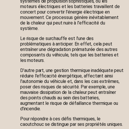
systèmes de propulsion sophistiqués, où les
moteurs électriques et les batteries travaillent de
concert pour convertir l'énergie électrique en
mouvement. Ce processus génère inévitablement
de la chaleur qui peut nuire à l'efficacité du
système.
Le risque de surchauffe est l’une des
problématiques à anticiper. En effet, cela peut
entraîner une dégradation prématurée des autres
composants du véhicule, tels que les batteries et
les moteurs.
D’autre part, une gestion thermique inadéquate peut
réduire l'efficacité énergétique, affectant ainsi
l'autonomie du véhicule et, dans les cas extrêmes,
poser des risques de sécurité. Par exemple, une
mauvaise dissipation de la chaleur peut entraîner
des points chauds au sein des batteries,
augmentant le risque de défaillance thermique ou
d'incendie.
Pour répondre à ces défis thermiques, le
caoutchouc se distingue par ses propriétés uniques.