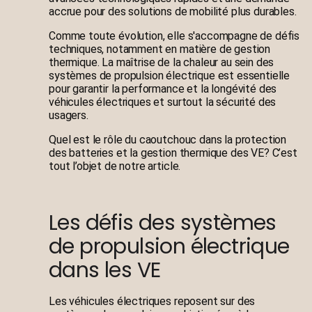
accrue pour des solutions de mobilité plus durables.
Comme toute évolution, elle s'accompagne de défis
techniques, notamment en matière de gestion
thermique. La maîtrise de la chaleur au sein des
systèmes de propulsion électrique est essentielle
pour garantir la performance et la longévité des
véhicules électriques et surtout la sécurité des
usagers.
Quel est le rôle du caoutchouc dans la protection
des batteries et la gestion thermique des VE? C’est
tout l’objet de notre article.
Les défis des systèmes
de propulsion électrique
dans les VE
Les véhicules électriques reposent sur des