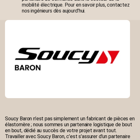
mobilité électrique. Pour en savoir plus, contactez
nos ingénieurs dès aujourd’hui.
Soucy Baron n’est pas simplement un fabricant de pièces en
élastomère ; nous sommes un partenaire logistique de bout
en bout, dédié au succès de votre projet avant tout.
Travailler avec Soucy Baron, c’est s’assurer d’un partenaire