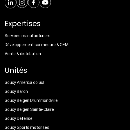
Expertises
Services manufacturiers
Développement sur mesure & OEM
Vente & distribution
Unités
Soucy América do Sùl
Soucy Baron
Soucy Belgen Drummondville
Soucy Belgen Sainte-Claire
Soucy Défense
Soucy Sports motorisés