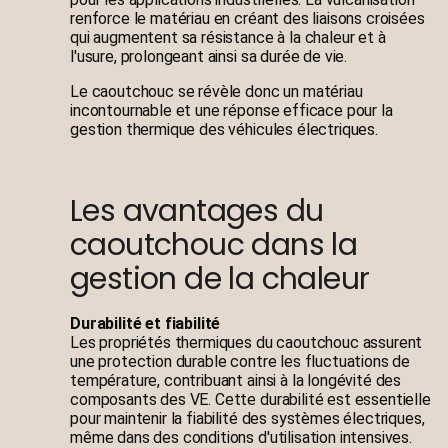
renforce le matériau en créant des liaisons croisées
qui augmentent sa résistance à la chaleur et à
l'usure, prolongeant ainsi sa durée de vie.
Le caoutchouc se révèle donc un matériau
incontournable et une réponse efficace pour la
gestion thermique des véhicules électriques.
Les avantages du
caoutchouc dans la
gestion de la chaleur
Durabilité et fiabilité
Les propriétés thermiques du caoutchouc assurent
une protection durable contre les fluctuations de
température, contribuant ainsi à la longévité des
composants des VE. Cette durabilité est essentielle
pour maintenir la fiabilité des systèmes électriques,
même dans des conditions d'utilisation intensives.