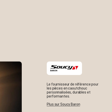
Le fournisseur de référence pour
les pièces en caoutchouc
personnalisées, durables et
performantes.
Plus sur Soucy Baron