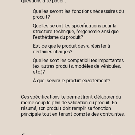
questions à te poser :
Quelles seront les fonctions nécessaires du
produit?
Quelles seront les spécifications pour la
structure technique, l’ergonomie ainsi que
l’esthétisme du produit?
Est-ce que le produit devra résister à
certaines charges?
Quelles sont les compatibilités importantes
(ex. autres produits, modèles de véhicules,
etc.)?
À quoi servira le produit exactement?
Ces spécifications te permettront d’élaborer du
même coup le plan de validation du produit. En
résumé, ton produit doit remplir sa fonction
principale tout en tenant compte des contraintes.