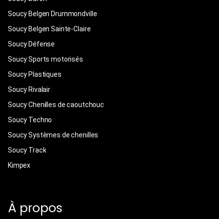
Soucy Belgen Drummondville
Soucy Belgen Sainte-Claire
Soucy Défense
Soucy Sports motorisés
Soucy Plastiques
Soucy Rivalair
Soucy Chenilles de caoutchouc
Soucy Techno
Soucy Systèmes de chenilles
Soucy Track
Kimpex
À propos