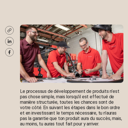
Le processus de développement de produits n’est
pas chose simple, mais lorsqu’il est effectué de
manière structurée, toutes les chances sont de
votre côté. En suivant les étapes dans le bon ordre
et en investissant le temps nécessaire, tu n’auras
pas la garantie que ton produit aura du succès, mais,
au moins, tu auras tout fait pour y arriver.