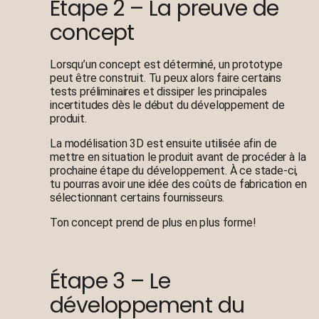
Étape 2 – La preuve de
concept
Lorsqu’un concept est déterminé, un prototype
peut être construit. Tu peux alors faire certains
tests préliminaires et dissiper les principales
incertitudes dès le début du développement de
produit.
La modélisation 3D est ensuite utilisée afin de
mettre en situation le produit avant de procéder à la
prochaine étape du développement. À ce stade-ci,
tu pourras avoir une idée des coûts de fabrication en
sélectionnant certains fournisseurs.
Ton concept prend de plus en plus forme!
Étape 3 – Le
développement du