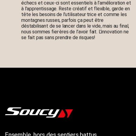
échecs et ceux-ci sont essentiels à l’amélioration et
à l’apprentissage. Reste créatif et flexible, garde en
tête les besoins de l’utilisateur·trice et comme les
montagnes russes, parfois ça peut être
déstabilisant de se lancer dans le vide, mais au final,
nous sommes fier·ères de l’avoir fait. L’innovation ne
se fait pas sans prendre de risques!
Ensemble, hors des sentiers battus.