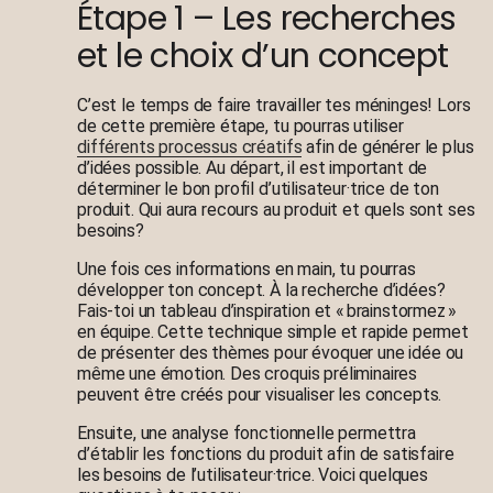
Étape 1 – Les recherches
et le choix d’un concept
C’est le temps de faire travailler tes méninges! Lors
de cette première étape, tu pourras utiliser
différents processus créatifs
afin de générer le plus
d’idées possible. Au départ, il est important de
déterminer le bon profil d’utilisateur·trice de ton
produit. Qui aura recours au produit et quels sont ses
besoins?
Une fois ces informations en main, tu pourras
développer ton concept. À la recherche d’idées?
Fais-toi un tableau d’inspiration et « brainstormez »
en équipe. Cette technique simple et rapide permet
de présenter des thèmes pour évoquer une idée ou
même une émotion. Des croquis préliminaires
peuvent être créés pour visualiser les concepts.
Ensuite, une analyse fonctionnelle permettra
d’établir les fonctions du produit afin de satisfaire
les besoins de l’utilisateur·trice. Voici quelques