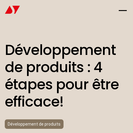
Développement
de produits : 4
étapes pour être
efficace!
Développement de produits