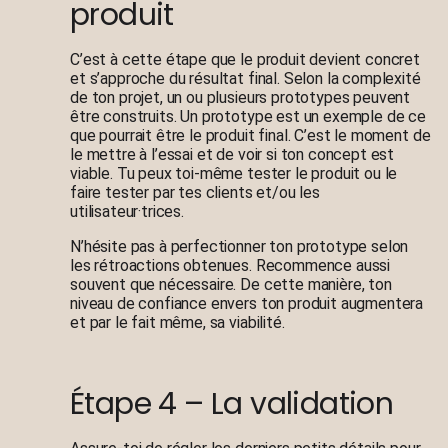
produit
C’est à cette étape que le produit devient concret
et s’approche du résultat final. Selon la complexité
de ton projet, un ou plusieurs prototypes peuvent
être construits. Un prototype est un exemple de ce
que pourrait être le produit final. C’est le moment de
le mettre à l’essai et de voir si ton concept est
viable. Tu peux toi-même tester le produit ou le
faire tester par tes clients et/ou les
utilisateur·trices.
N’hésite pas à perfectionner ton prototype selon
les rétroactions obtenues. Recommence aussi
souvent que nécessaire. De cette manière, ton
niveau de confiance envers ton produit augmentera
et par le fait même, sa viabilité.
Étape 4 – La validation