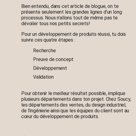
Bien entendu, dans cet article de blogue, on te
présente seulement les grandes lignes d’un long
processus. Nous n’allons tout de même pas te
dévoiler tous nos petits secrets!
Pour un développement de produits réussi, tu dois
suivre ces quatre étapes :
Recherche
Preuve de concept
Développement
Validation
Pour obtenir le meilleur résultat possible, implique
plusieurs départements dans ton projet. Chez Soucy,
les départements des ventes, du design industriel,
de l’ingénierie ainsi que les équipes du client sont au
cœur du développement de produits.