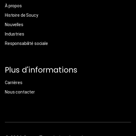
À propos
Histoire de Soucy
Nouvelles
Industries
Responsabilité sociale
Plus d'informations
Carrières
Nous contacter