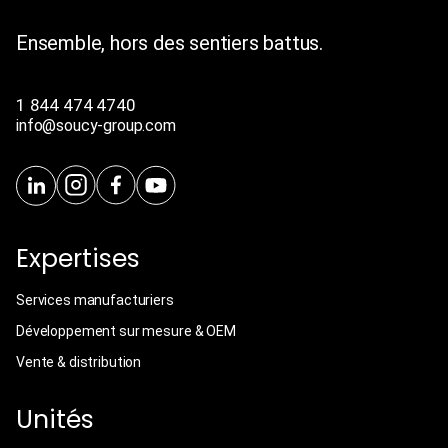
Ensemble, hors des sentiers battus.
1 844 474 4740
info@soucy-group.com
Expertises
Services manufacturiers
Développement sur mesure & OEM
Vente & distribution
Unités