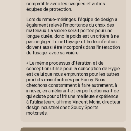
compatible avec les casques et autres
équipes de protection.
Lors du remue-méninges, l’équipe de design a
également relevé l’importance du choix des
matériaux. La visière serait portée pour une
longue durée, donc le poids est un critère à ne
pas négliger. Le nettoyage et la désinfection
doivent aussi être incorporés dans l’interaction
de l’usager avec sa visière.
« Le même processus d’itération et de
conception utilisé pour la conception de Hygie
est celui que nous empruntons pour les autres
produits manufacturés par Soucy. Nous
cherchons constamment à faire autrement, à
innover, en améliorant et en perfectionnant ce
qui existe pour offrir une meilleure expérience
à l’utilisateur », affirme Vincent Morin, directeur
design industriel chez Soucy Sports
motorisés.