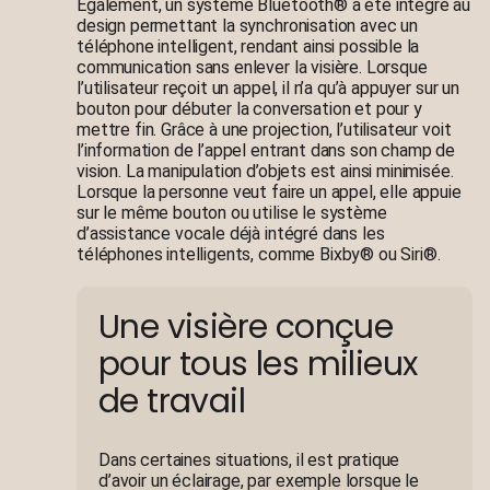
Également, un système Bluetooth® a été intégré au
design permettant la synchronisation avec un
téléphone intelligent, rendant ainsi possible la
communication sans enlever la visière. Lorsque
l’utilisateur reçoit un appel, il n’a qu’à appuyer sur un
bouton pour débuter la conversation et pour y
mettre fin. Grâce à une projection, l’utilisateur voit
l’information de l’appel entrant dans son champ de
vision. La manipulation d’objets est ainsi minimisée.
Lorsque la personne veut faire un appel, elle appuie
sur le même bouton ou utilise le système
d’assistance vocale déjà intégré dans les
téléphones intelligents, comme Bixby® ou Siri®.
Une visière conçue
pour tous les milieux
de travail
Dans certaines situations, il est pratique
d’avoir un éclairage, par exemple lorsque le