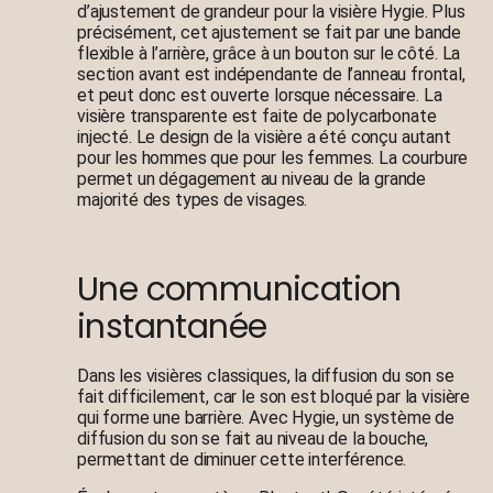
d’ajustement de grandeur pour la visière Hygie. Plus
précisément, cet ajustement se fait par une bande
flexible à l’arrière, grâce à un bouton sur le côté. La
section avant est indépendante de l’anneau frontal,
et peut donc est ouverte lorsque nécessaire. La
visière transparente est faite de polycarbonate
injecté. Le design de la visière a été conçu autant
pour les hommes que pour les femmes. La courbure
permet un dégagement au niveau de la grande
majorité des types de visages.
Une communication
instantanée
Dans les visières classiques, la diffusion du son se
fait difficilement, car le son est bloqué par la visière
qui forme une barrière. Avec Hygie, un système de
diffusion du son se fait au niveau de la bouche,
permettant de diminuer cette interférence.