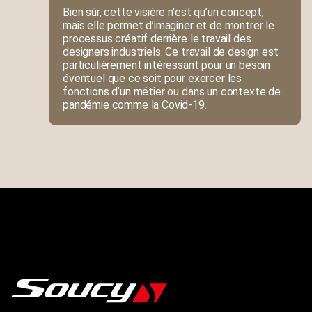
Bien sûr, cette visière n’est qu’un concept,
mais elle permet d’imaginer et de montrer le
processus créatif derrière le travail des
designers industriels. Ce travail de design est
particulièrement intéressant pour un besoin
éventuel que ce soit pour exercer les
fonctions d’un métier ou dans un contexte de
pandémie comme la Covid-19.