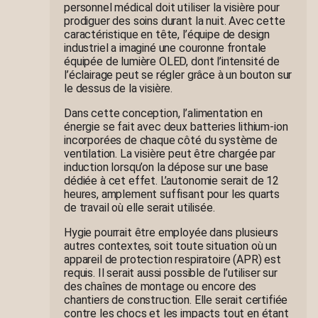
personnel médical doit utiliser la visière pour
prodiguer des soins durant la nuit. Avec cette
caractéristique en tête, l’équipe de design
industriel a imaginé une couronne frontale
équipée de lumière OLED, dont l’intensité de
l’éclairage peut se régler grâce à un bouton sur
le dessus de la visière.
Dans cette conception, l’alimentation en
énergie se fait avec deux batteries lithium-ion
incorporées de chaque côté du système de
ventilation. La visière peut être chargée par
induction lorsqu’on la dépose sur une base
dédiée à cet effet. L’autonomie serait de 12
heures, amplement suffisant pour les quarts
de travail où elle serait utilisée.
Hygie pourrait être employée dans plusieurs
autres contextes, soit toute situation où un
appareil de protection respiratoire (APR) est
requis. Il serait aussi possible de l’utiliser sur
des chaînes de montage ou encore des
chantiers de construction. Elle serait certifiée
contre les chocs et les impacts tout en étant