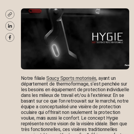
Notre filiale
Soucy Sports motorisés
, ayant un
département de thermoformage, s’est penchée sur
les besoins en équipement de protection individuelle
dans les milieux de travail et/ou à l’extérieur. En se
basant sur ce que l’on retrouvait sur le marché, notre
équipe a conceptualisé une visière de protection
oculaire qui offrirait non seulement la protection
voulue, mais aussi le confort. Le concept Hygie
représente notre vision de la visière idéale. Bien que
très fonctionnelles, ces visières traditionnelles