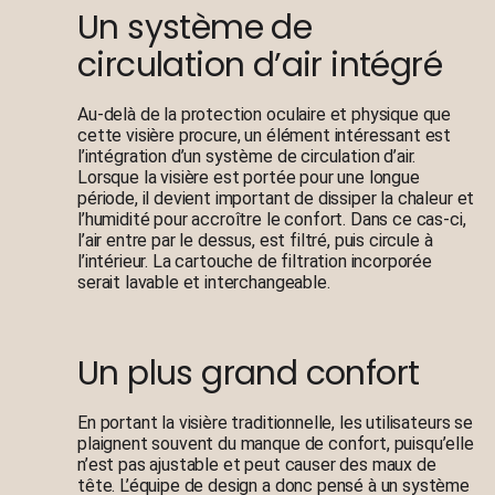
Un système de
circulation d’air intégré
Au-delà de la protection oculaire et physique que
cette visière procure, un élément intéressant est
l’intégration d’un système de circulation d’air.
Lorsque la visière est portée pour une longue
période, il devient important de dissiper la chaleur et
l’humidité pour accroître le confort. Dans ce cas-ci,
l’air entre par le dessus, est filtré, puis circule à
l’intérieur. La cartouche de filtration incorporée
serait lavable et interchangeable.
Un plus grand confort
En portant la visière traditionnelle, les utilisateurs se
plaignent souvent du manque de confort, puisqu’elle
n’est pas ajustable et peut causer des maux de
tête. L’équipe de design a donc pensé à un système