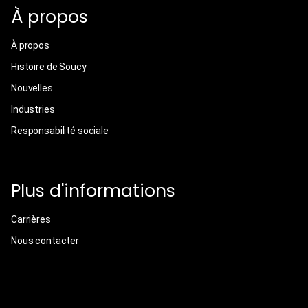
À propos
À propos
Histoire de Soucy
Nouvelles
Industries
Responsabilité sociale
Plus d'informations
Carrières
Nous contacter