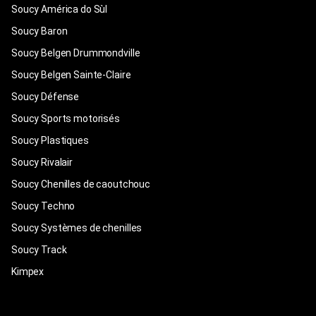
Soucy América do Sùl
Soucy Baron
Soucy Belgen Drummondville
Soucy Belgen Sainte-Claire
Soucy Défense
Soucy Sports motorisés
Soucy Plastiques
Soucy Rivalair
Soucy Chenilles de caoutchouc
Soucy Techno
Soucy Systèmes de chenilles
Soucy Track
Kimpex