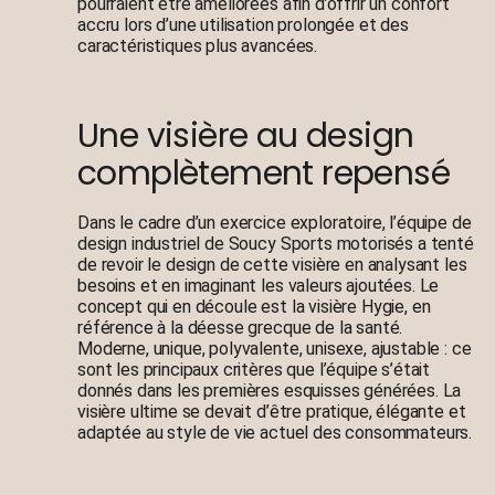
pourraient être améliorées afin d’offrir un confort
accru lors d’une utilisation prolongée et des
caractéristiques plus avancées.
Une visière au design
complètement repensé
Dans le cadre d’un exercice exploratoire, l’équipe de
design industriel de Soucy Sports motorisés a tenté
de revoir le design de cette visière en analysant les
besoins et en imaginant les valeurs ajoutées. Le
concept qui en découle est la visière Hygie, en
référence à la déesse grecque de la santé.
Moderne, unique, polyvalente, unisexe, ajustable : ce
sont les principaux critères que l’équipe s’était
donnés dans les premières esquisses générées. La
visière ultime se devait d’être pratique, élégante et
adaptée au style de vie actuel des consommateurs.