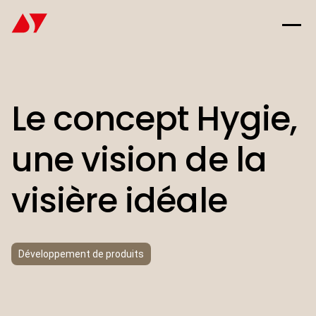
Le concept Hygie,
une vision de la
visière idéale
Développement de produits