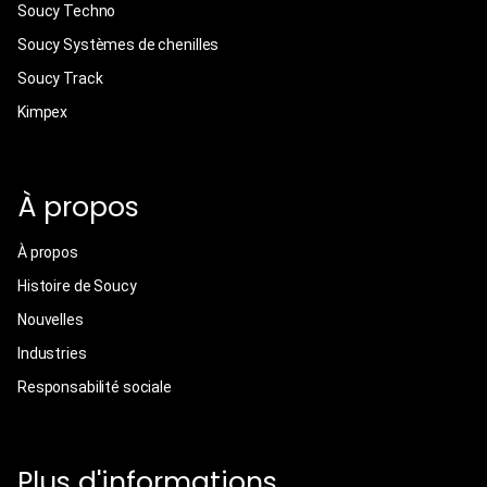
Soucy Techno
Soucy Systèmes de chenilles
Soucy Track
Kimpex
À propos
À propos
Histoire de Soucy
Nouvelles
Industries
Responsabilité sociale
Plus d'informations