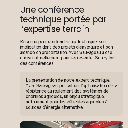
Une conférence
technique portée par
l’expertise terrain
Reconnu pour son leadership technique, son
implication dans des projets d’envergure et son
aisance en présentation, Yves Sauvageau a été
choisi naturellement pour représenter Soucy lors
des conférences.
La présentation de notre expert technique,
Yves Sauvageau, portait sur l’optimisation de la
résistance au roulement des systèmes de
chenilles agricoles, un enjeu stratégique,
notamment pour les véhicules agricoles à
sources d’énergie alternative.