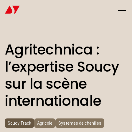
Agritechnica :
l’expertise Soucy
sur la scène
internationale
Soucy Track
Agricole
Systèmes de chenilles