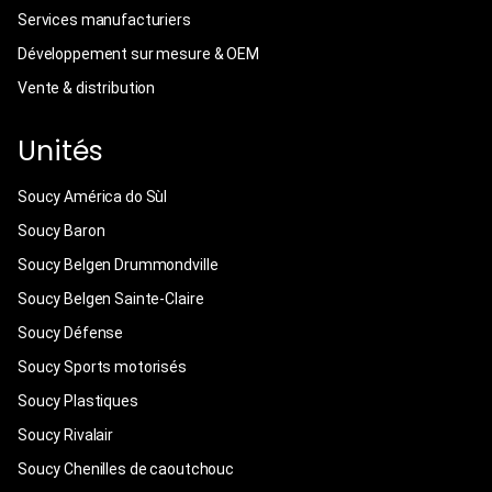
Services manufacturiers
Développement sur mesure & OEM
Vente & distribution
Unités
Soucy América do Sùl
Soucy Baron
Soucy Belgen Drummondville
Soucy Belgen Sainte-Claire
Soucy Défense
Soucy Sports motorisés
Soucy Plastiques
Soucy Rivalair
Soucy Chenilles de caoutchouc