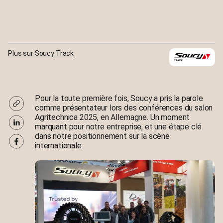
Plus sur Soucy Track
Pour la toute première fois, Soucy a pris la parole
comme présentateur lors des conférences du salon
Agritechnica 2025, en Allemagne. Un moment
marquant pour notre entreprise, et une étape clé
dans notre positionnement sur la scène
internationale.