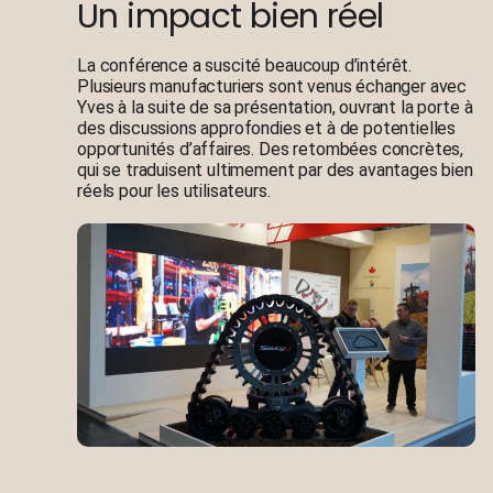
Un impact bien réel
La conférence a suscité beaucoup d’intérêt.
Plusieurs manufacturiers sont venus échanger avec
Yves à la suite de sa présentation, ouvrant la porte à
des discussions approfondies et à de potentielles
opportunités d’affaires. Des retombées concrètes,
qui se traduisent ultimement par des avantages bien
réels pour les utilisateurs.