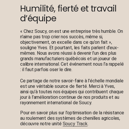
Humilité, fierté et travail
d’équipe
« Chez Soucy, on est une entreprise très humble. On
n’aime pas trop crier nos succès, même si,
objectivement, on excelle dans ce qu’on fait »,
souligne Yves. Et pourtant, les faits parlent d’eux-
mêmes. Nous avons réussi à devenir l’un des plus
grands manufacturiers québécois et un joueur de
calibre international. Cet événement nous l’a rappelé
: il faut parfois oser le dire.
Ce partage de notre savoir-faire à l’échelle mondiale
est une véritable source de fierté. Merci à Yves,
ainsi qu’à toutes nos équipes qui contribuent chaque
jour à l’amélioration continue de nos produits et au
rayonnement international de Soucy.
Pour en savoir plus sur l’optimisation de la résistance
au roulement des systèmes de chenilles agricoles,
découvre notre unité
Soucy Track
.