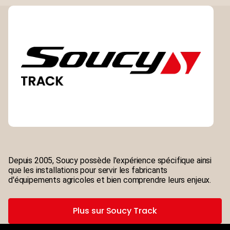
Depuis 2005, Soucy possède l'expérience spécifique ainsi
que les installations pour servir les fabricants
d'équipements agricoles et bien comprendre leurs enjeux.
Plus sur Soucy Track