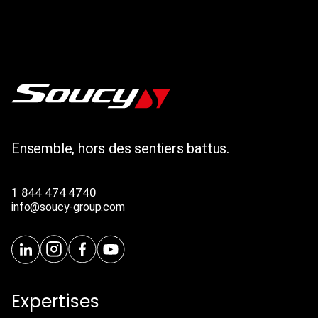
Ensemble, hors des sentiers battus.
1 844 474 4740
info@soucy-group.com
Expertises