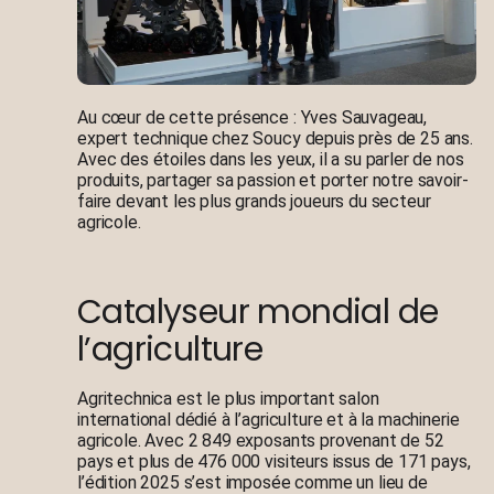
Au cœur de cette présence : Yves Sauvageau,
expert technique chez Soucy depuis près de 25 ans.
Avec des étoiles dans les yeux, il a su parler de nos
produits, partager sa passion et porter notre savoir-
faire devant les plus grands joueurs du secteur
agricole.
Catalyseur mondial de
l’agriculture
Agritechnica est le plus important salon
international dédié à l’agriculture et à la machinerie
agricole. Avec 2 849 exposants provenant de 52
pays et plus de 476 000 visiteurs issus de 171 pays,
l’édition 2025 s’est imposée comme un lieu de