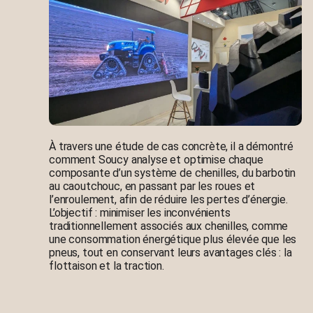
À travers une étude de cas concrète, il a démontré
comment Soucy analyse et optimise chaque
composante d’un système de chenilles, du barbotin
au caoutchouc, en passant par les roues et
l’enroulement, afin de réduire les pertes d’énergie.
L’objectif : minimiser les inconvénients
traditionnellement associés aux chenilles, comme
une consommation énergétique plus élevée que les
pneus, tout en conservant leurs avantages clés : la
flottaison et la traction.