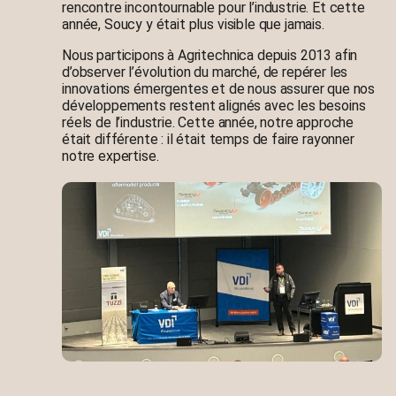
rencontre incontournable pour l’industrie. Et cette
année, Soucy y était plus visible que jamais.
Nous participons à Agritechnica depuis 2013 afin
d’observer l’évolution du marché, de repérer les
innovations émergentes et de nous assurer que nos
développements restent alignés avec les besoins
réels de l’industrie. Cette année, notre approche
était différente : il était temps de faire rayonner
notre expertise.